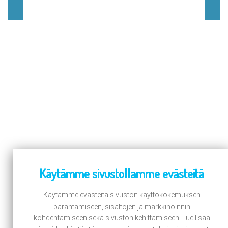
Käytämme sivustollamme evästeitä
Käytämme evästeitä sivuston käyttökokemuksen
parantamiseen, sisältöjen ja markkinoinnin
kohdentamiseen sekä sivuston kehittämiseen. Lue lisää