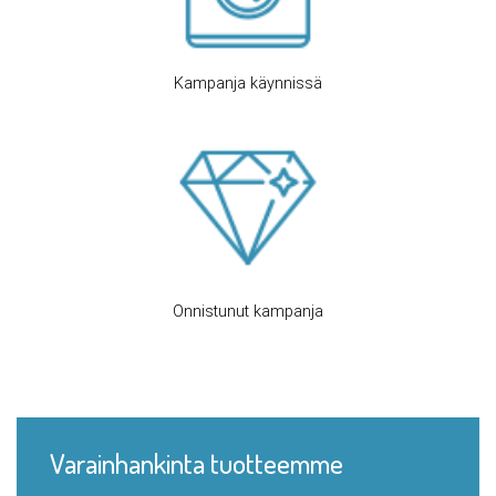
Kampanja käynnissä
Onnistunut kampanja
Varainhankinta tuotteemme