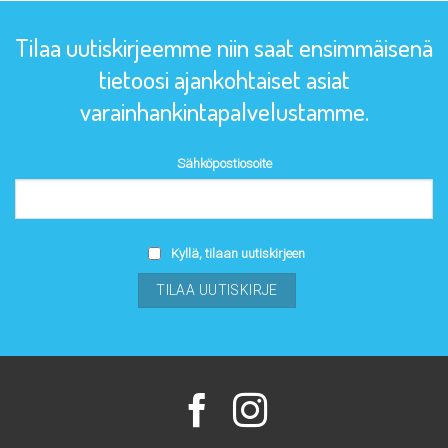
Tilaa uutiskirjeemme niin saat ensimmäisenä
tietoosi ajankohtaiset asiat
varainhankintapalvelustamme.
Sähköpostiosoite
Kyllä, tilaan uutiskirjeen