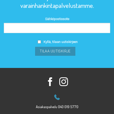
varainhankintapalvelustamme.
Sähköpostiosoite
Kyllä, tilaan uutiskirjeen
Asiakaspalvelu 040 019 5770