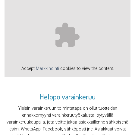
Accept
Markkinointi
cookies to view the content.
Helppo varainkeruu
Yleisin varainkeruun toimintatapa on ollut tuotteiden
ennakkomyynti varainkeruutyökalusta löytyvällä
varainkeruukaupalla, jota voitte jakaa asiakkaillenne sähköisenä
esim. WhatsApp, Facebook, sähköposti jne. Asiakkaat voivat