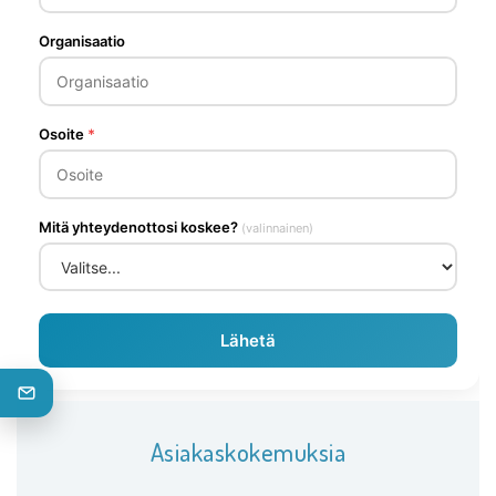
Asiakaskokemuksia