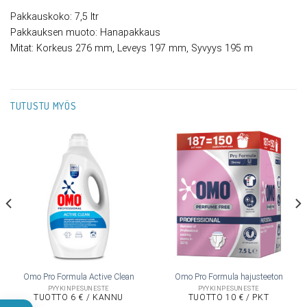
Pakkauskoko: 7,5 ltr
Pakkauksen muoto: Hanapakkaus
Mitat: Korkeus 276 mm, Leveys 197 mm, Syvyys 195 m
TUTUSTU MYÖS
Omo Pro Formula Active Clean
Omo Pro Formula hajusteeton
PYYKINPESUNESTE
PYYKINPESUNESTE
TUOTTO 6 € / KANNU
TUOTTO 10 € / PKT